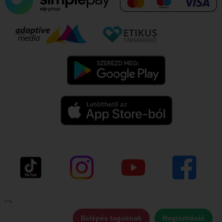
Belépés tagoknak
Regisztráció