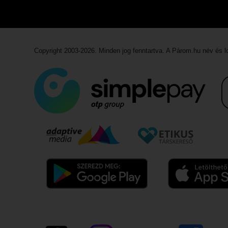
Copyright 2003-2026. Minden jog fenntartva. A Párom.hu név és 