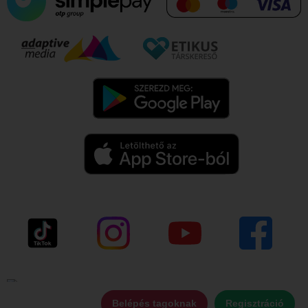
Belépés tagoknak
Regisztráció