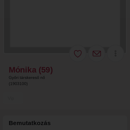
Mónika (59)
Győri társkereső nő
(1903100)
Vip
Bemutatkozás