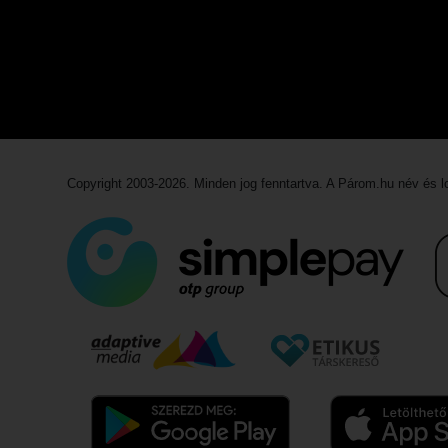
Copyright 2003-2026. Minden jog fenntartva. A Párom.hu név és 