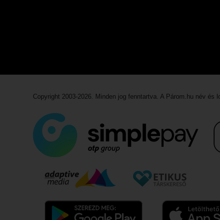
Copyright 2003-2026. Minden jog fenntartva. A Párom.hu név és 