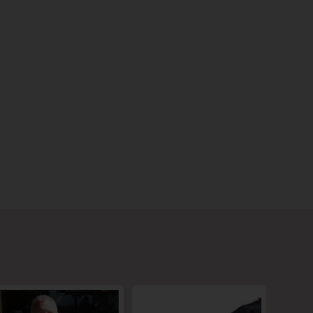
Péter