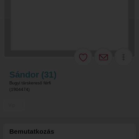
Sándor (31)
Bugyi társkereső férfi
(1904474)
Vip
Bemutatkozás