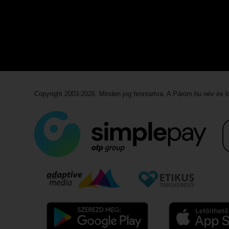
Copyright 2003-2026. Minden jog fenntartva. A Párom.hu név és 