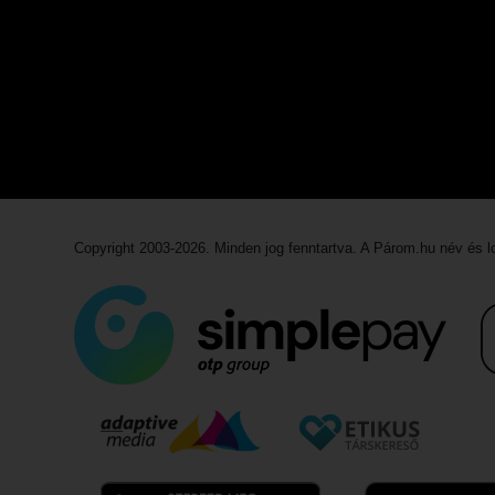
Copyright 2003-2026. Minden jog fenntartva. A Párom.hu név és 