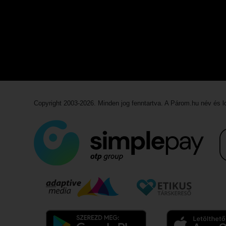
Copyright 2003-2026. Minden jog fenntartva. A Párom.hu név és 