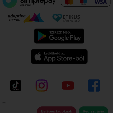
Belépés tagoknak
Regisztráció