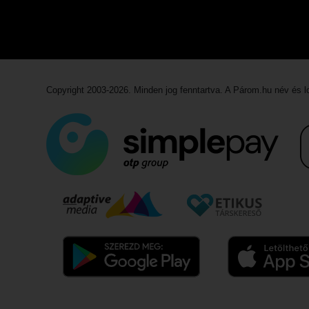
Copyright 2003-2026. Minden jog fenntartva. A Párom.hu név és 