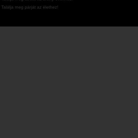
Találja meg párját az élethez!