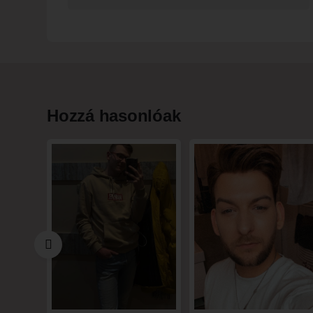
Hozzá hasonlóak